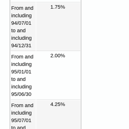
1.75%
From and
including
94/07/01
to and
including
94/12/31
2.00%
From and
including
95/01/01
to and
including
95/06/30
4.25%
From and
including
95/07/01
to and