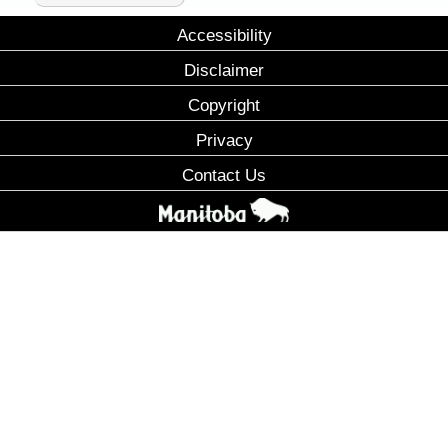
Accessibility
Disclaimer
Copyright
Privacy
Contact Us