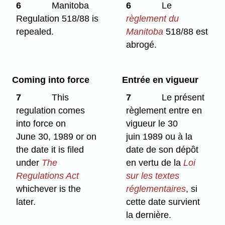
6
Manitoba
6
Le
Regulation 518/88 is
règlement du
repealed.
Manitoba
518/88 est
abrogé.
Coming into force
Entrée en vigueur
7
This
7
Le présent
regulation comes
règlement entre en
into force on
vigueur le 30
June 30, 1989 or on
juin 1989 ou à la
the date it is filed
date de son dépôt
under
The
en vertu de la
Loi
Regulations Act
sur les textes
whichever is the
réglementaires
, si
later.
cette date survient
la dernière.