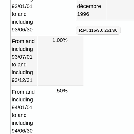
93/01/01
décembre
to and
1996
including
93/06/30
R.M. 116/90; 251/96
1.00%
From and
including
93/07/01
to and
including
93/12/31
.50%
From and
including
94/01/01
to and
including
94/06/30