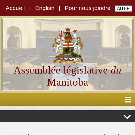
Accueil
|
English
|
Pour nous joindre
Assemblée législative
du
Manitoba