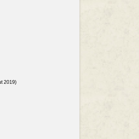
ut 2019)