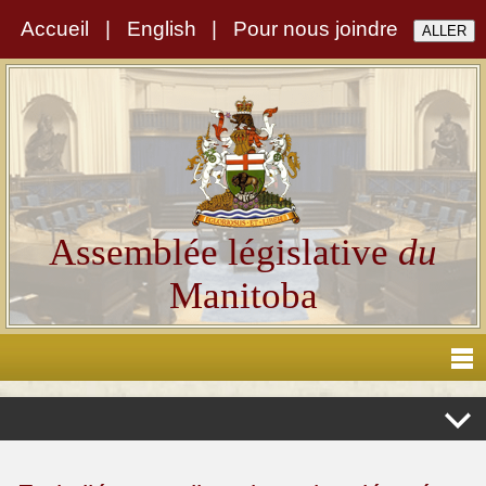
Accueil
|
English
|
Pour nous joindre
Assemblée législative
du
Manitoba