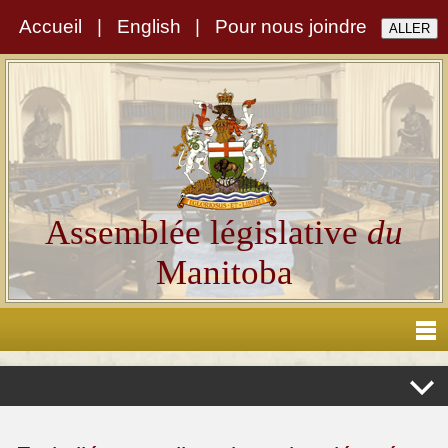
Accueil
|
English
|
Pour nous joindre
Assemblée législative
du
Manitoba