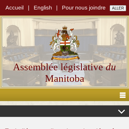
Accueil
|
English
|
Pour nous joindre
Assemblée législative
du
Manitoba