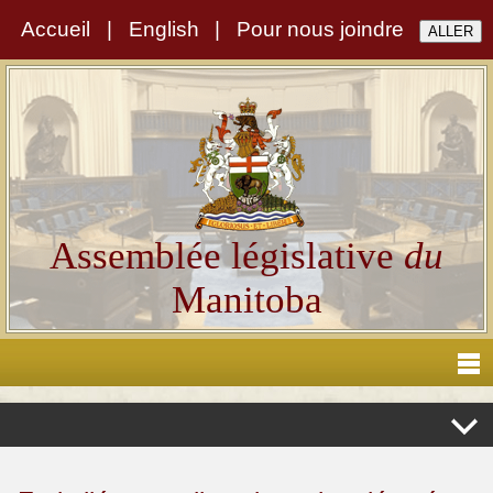
Accueil
|
English
|
Pour nous joindre
Assemblée législative
du
Manitoba