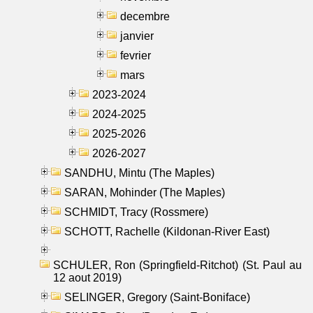
decembre
janvier
fevrier
mars
2023-2024
2024-2025
2025-2026
2026-2027
SANDHU, Mintu (The Maples)
SARAN, Mohinder (The Maples)
SCHMIDT, Tracy (Rossmere)
SCHOTT, Rachelle (Kildonan-River East)
SCHULER, Ron (Springfield-Ritchot) (St. Paul au
12 aout 2019)
SELINGER, Gregory (Saint-Boniface)