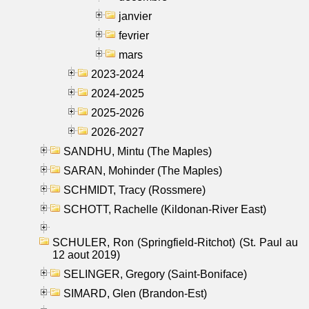
janvier
fevrier
mars
2023-2024
2024-2025
2025-2026
2026-2027
SANDHU, Mintu (The Maples)
SARAN, Mohinder (The Maples)
SCHMIDT, Tracy (Rossmere)
SCHOTT, Rachelle (Kildonan-River East)
SCHULER, Ron (Springfield-Ritchot) (St. Paul au
12 aout 2019)
SELINGER, Gregory (Saint-Boniface)
SIMARD, Glen (Brandon-Est)