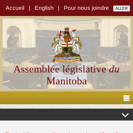
Accueil
|
English
|
Pour nous joindre
Assemblée législative
du
Manitoba