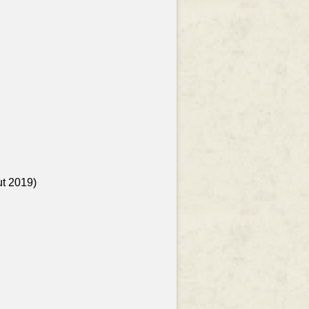
ut 2019)