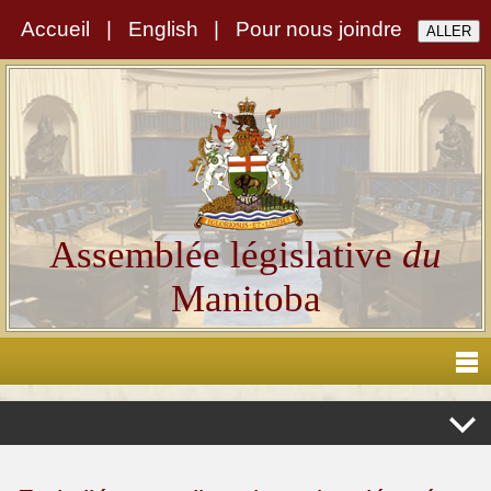
Accueil
|
English
|
Pour nous joindre
Assemblée législative
du
Manitoba