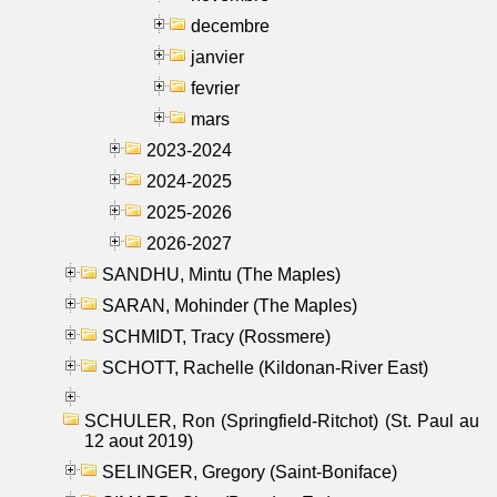
decembre
janvier
fevrier
mars
2023-2024
2024-2025
2025-2026
2026-2027
SANDHU, Mintu (The Maples)
SARAN, Mohinder (The Maples)
SCHMIDT, Tracy (Rossmere)
SCHOTT, Rachelle (Kildonan-River East)
SCHULER, Ron (Springfield-Ritchot) (St. Paul au
12 aout 2019)
SELINGER, Gregory (Saint-Boniface)