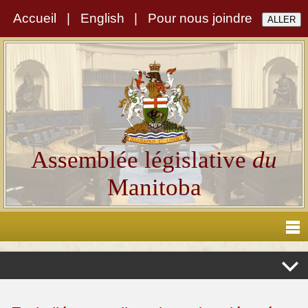
Accueil
|
English
|
Pour nous joindre
Assemblée législative
du
Manitoba