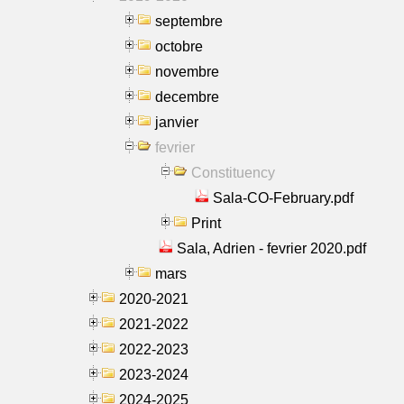
septembre
octobre
novembre
decembre
janvier
fevrier
Constituency
Sala-CO-February.pdf
Print
Sala, Adrien - fevrier 2020.pdf
mars
2020-2021
2021-2022
2022-2023
2023-2024
2024-2025