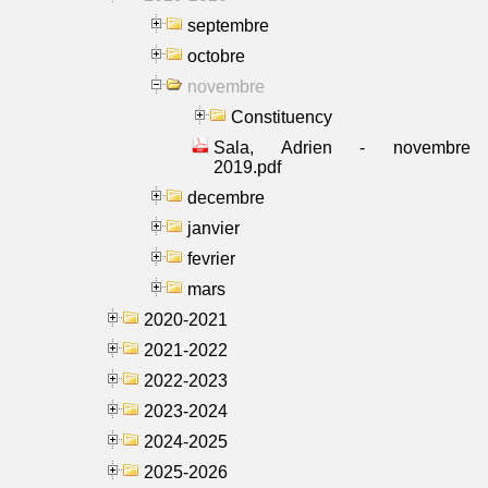
septembre
octobre
novembre
Constituency
Sala, Adrien - novembre
2019.pdf
decembre
janvier
fevrier
mars
2020-2021
2021-2022
2022-2023
2023-2024
2024-2025
2025-2026