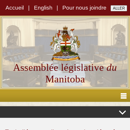
Accueil
|
English
|
Pour nous joindre
Assemblée législative
du
Manitoba