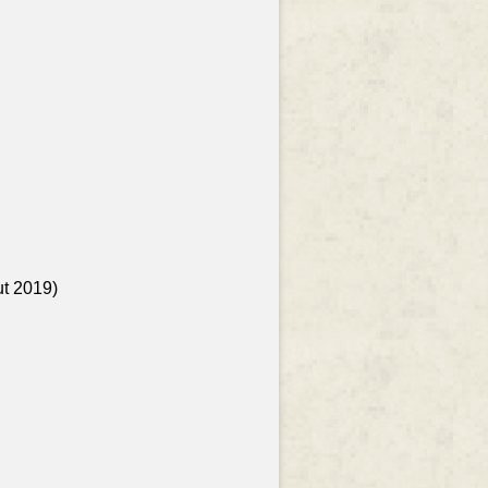
ut 2019)