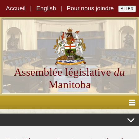
Accueil
|
English
|
Pour nous joindre
Assemblée législative
du
Manitoba