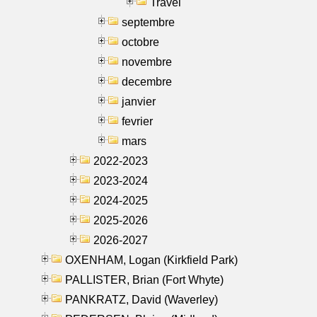
Travel
septembre
octobre
novembre
decembre
janvier
fevrier
mars
2022-2023
2023-2024
2024-2025
2025-2026
2026-2027
OXENHAM, Logan (Kirkfield Park)
PALLISTER, Brian (Fort Whyte)
PANKRATZ, David (Waverley)