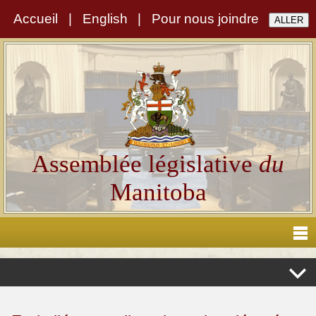
Accueil
|
English
|
Pour nous joindre
Assemblée législative
du
Manitoba