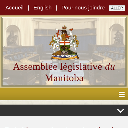
Accueil
|
English
|
Pour nous joindre
Assemblée législative
du
Manitoba