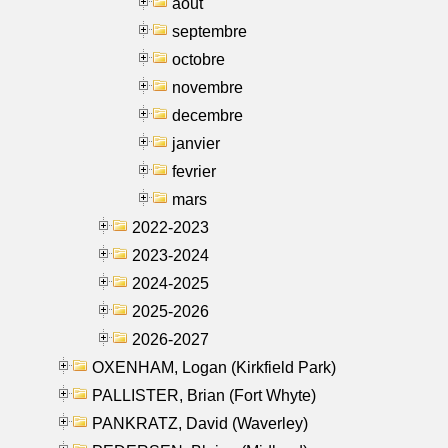
aout
septembre
octobre
novembre
decembre
janvier
fevrier
mars
2022-2023
2023-2024
2024-2025
2025-2026
2026-2027
OXENHAM, Logan (Kirkfield Park)
PALLISTER, Brian (Fort Whyte)
PANKRATZ, David (Waverley)