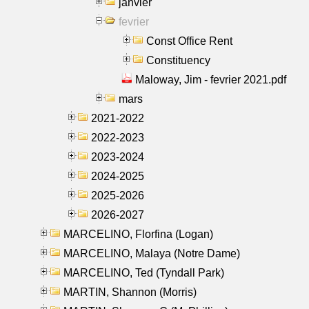
janvier
fevrier
Const Office Rent
Constituency
Maloway, Jim - fevrier 2021.pdf
mars
2021-2022
2022-2023
2023-2024
2024-2025
2025-2026
2026-2027
MARCELINO, Florfina (Logan)
MARCELINO, Malaya (Notre Dame)
MARCELINO, Ted (Tyndall Park)
MARTIN, Shannon (Morris)