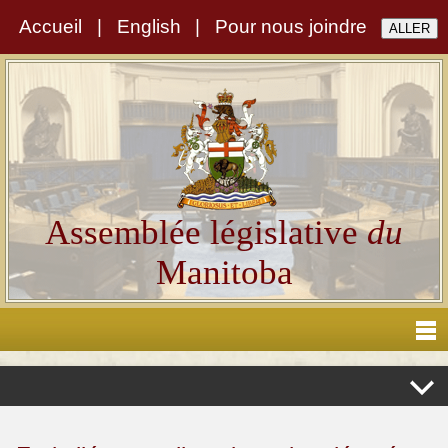
Accueil
|
English
|
Pour nous joindre
Assemblée législative
du
Manitoba