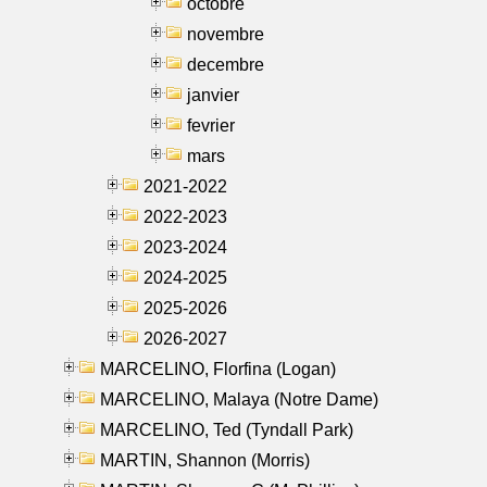
octobre
novembre
decembre
janvier
fevrier
mars
2021-2022
2022-2023
2023-2024
2024-2025
2025-2026
2026-2027
MARCELINO, Florfina (Logan)
MARCELINO, Malaya (Notre Dame)
MARCELINO, Ted (Tyndall Park)
MARTIN, Shannon (Morris)