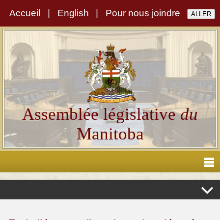
Accueil
|
English
|
Pour nous joindre
Assemblée législative
du
Manitoba