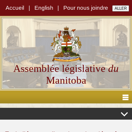
Accueil
|
English
|
Pour nous joindre
Assemblée législative
du
Manitoba