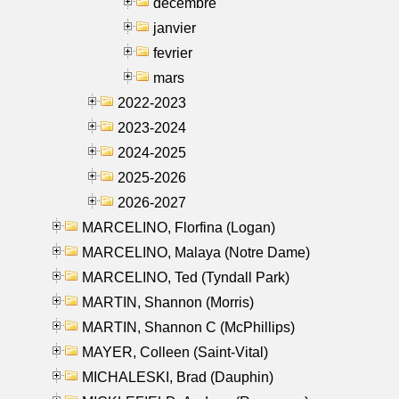
decembre
janvier
fevrier
mars
2022-2023
2023-2024
2024-2025
2025-2026
2026-2027
MARCELINO, Florfina (Logan)
MARCELINO, Malaya (Notre Dame)
MARCELINO, Ted (Tyndall Park)
MARTIN, Shannon (Morris)
MARTIN, Shannon C (McPhillips)
MAYER, Colleen (Saint-Vital)
MICHALESKI, Brad (Dauphin)