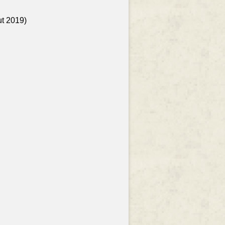
ut 2019)