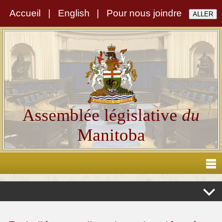
Accueil
|
English
|
Pour nous joindre
Assemblée législative
du
Manitoba