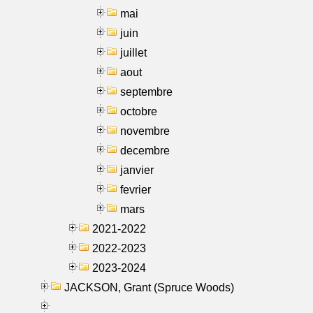
mai
juin
juillet
aout
septembre
octobre
novembre
decembre
janvier
fevrier
mars
2021-2022
2022-2023
2023-2024
JACKSON, Grant (Spruce Woods)