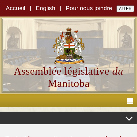
Accueil
|
English
|
Pour nous joindre
Assemblée législative
du
Manitoba