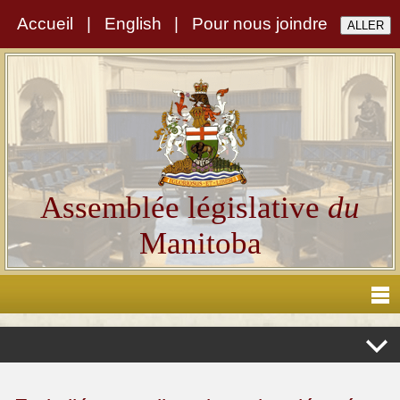
Accueil
|
English
|
Pour nous joindre
Assemblée législative
du
Manitoba