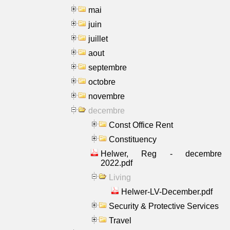
mai
juin
juillet
aout
septembre
octobre
novembre
decembre
Const Office Rent
Constituency
Helwer, Reg - decembre
2022.pdf
Living
Helwer-LV-December.pdf
Security & Protective Services
Travel