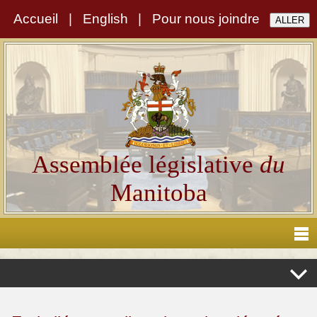
Accueil
|
English
|
Pour nous joindre
Assemblée législative
du
Manitoba