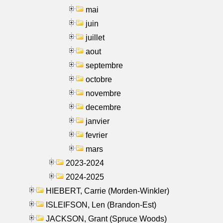
mai
juin
juillet
aout
septembre
octobre
novembre
decembre
janvier
fevrier
mars
2023-2024
2024-2025
HIEBERT, Carrie (Morden-Winkler)
ISLEIFSON, Len (Brandon-Est)
JACKSON, Grant (Spruce Woods)