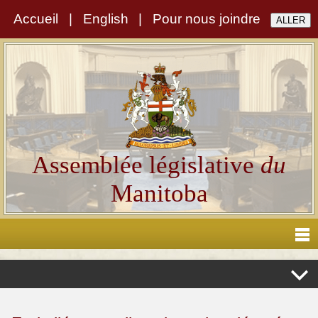
Accueil
|
English
|
Pour nous joindre
Assemblée législative
du
Manitoba