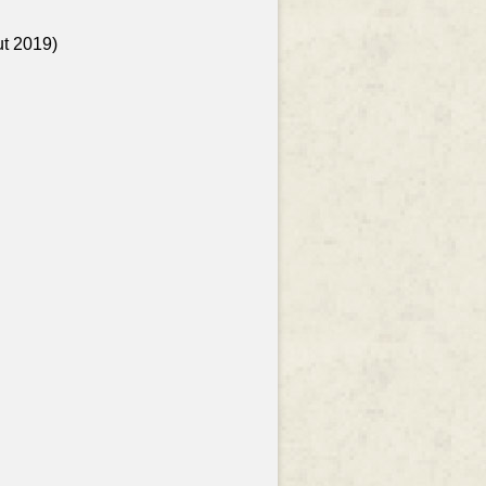
ut 2019)