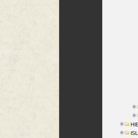
HIE
ISL