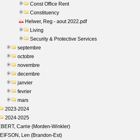
Const Office Rent
Constituency
Helwer, Reg - aout 2022.pdf
Living
Security & Protective Services
septembre
octobre
novembre
decembre
janvier
fevrier
mars
2023-2024
2024-2025
BERT, Carrie (Morden-Winkler)
EIFSON, Len (Brandon-Est)