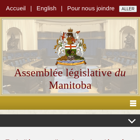
Accueil
|
English
|
Pour nous joindre
Assemblée législative
du
Manitoba