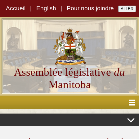
Accueil
|
English
|
Pour nous joindre
Assemblée législative
du
Manitoba