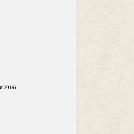
ut 2019)