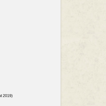
ut 2019)