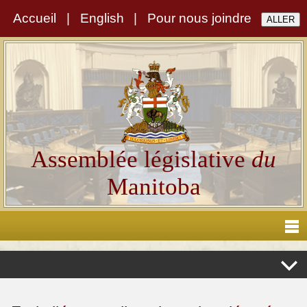
Accueil
|
English
|
Pour nous joindre
Assemblée législative
du
Manitoba