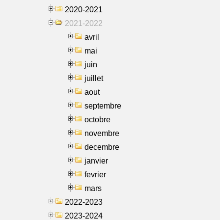
2020-2021
2021-2022
avril
mai
juin
juillet
aout
septembre
octobre
novembre
decembre
janvier
fevrier
mars
2022-2023
2023-2024