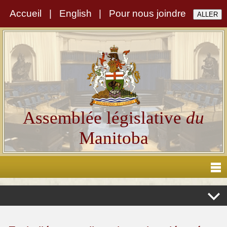
Accueil
|
English
|
Pour nous joindre
Assemblée législative
du
Manitoba