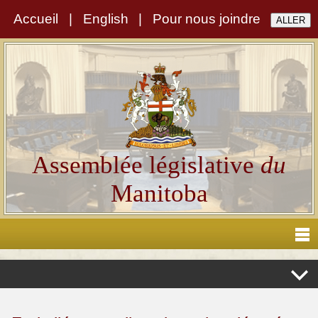
Accueil
|
English
|
Pour nous joindre
Assemblée législative
du
Manitoba