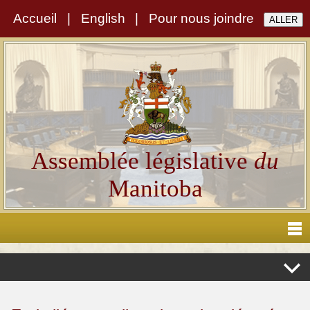
Accueil
|
English
|
Pour nous joindre
Assemblée législative
du
Manitoba