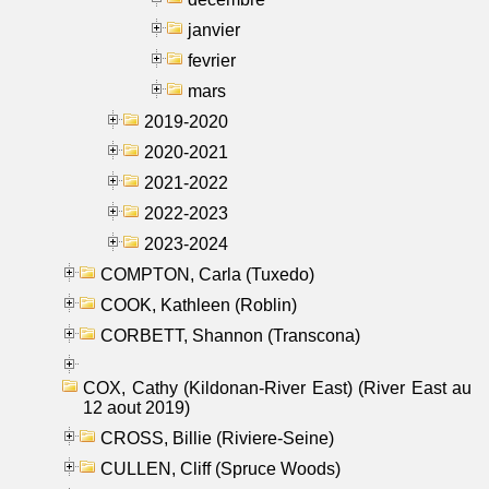
janvier
fevrier
mars
2019-2020
2020-2021
2021-2022
2022-2023
2023-2024
COMPTON, Carla (Tuxedo)
COOK, Kathleen (Roblin)
CORBETT, Shannon (Transcona)
COX, Cathy (Kildonan-River East) (River East au
12 aout 2019)
CROSS, Billie (Riviere-Seine)
CULLEN, Cliff (Spruce Woods)