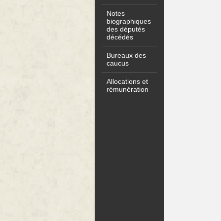
Notes
biographiques
des députés
décédés
Bureaux des
caucus
Allocations et
rémunération