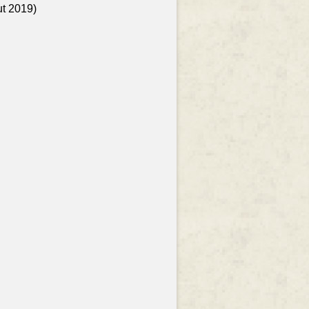
ut 2019)