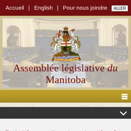
Accueil
|
English
|
Pour nous joindre
Assemblée législative
du
Manitoba