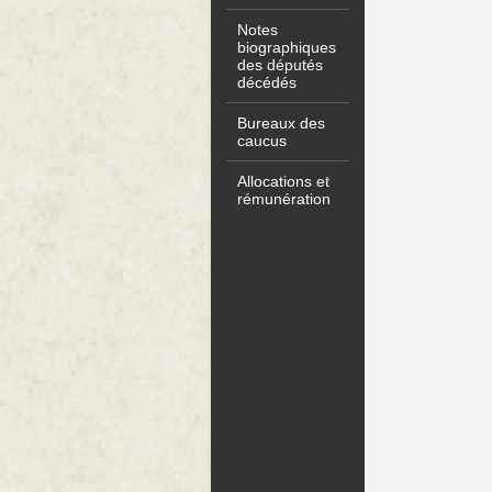
Notes
biographiques
des députés
décédés
Bureaux des
caucus
Allocations et
rémunération