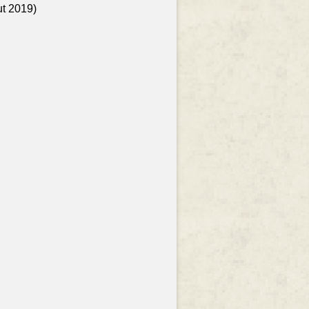
ut 2019)