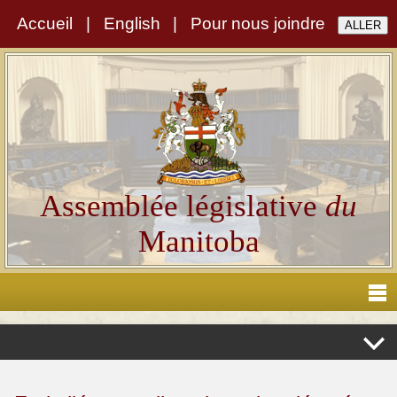
Accueil
|
English
|
Pour nous joindre
Assemblée législative
du
Manitoba