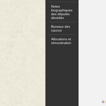
Notes
biographiques
des députés
décédés
Bureaux des
caucus
Allocations et
rémunération