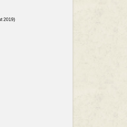
ut 2019)