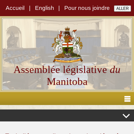
Accueil
|
English
|
Pour nous joindre
Assemblée législative
du
Manitoba