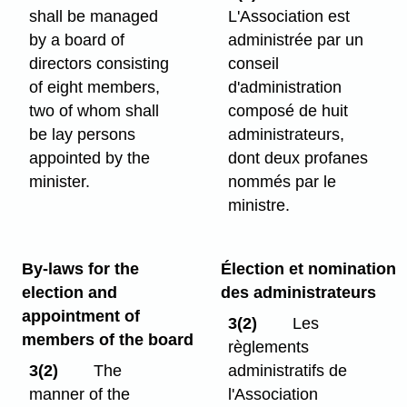
shall be managed
L'Association est
by a board of
administrée par un
directors consisting
conseil
of eight members,
d'administration
two of whom shall
composé de huit
be lay persons
administrateurs,
appointed by the
dont deux profanes
minister.
nommés par le
ministre.
By-laws for the
Élection et nomination
election and
des administrateurs
appointment of
3(2)
Les
members of the board
règlements
3(2)
The
administratifs de
manner of the
l'Association