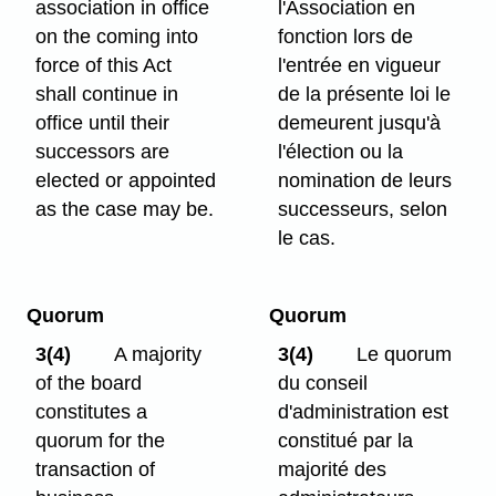
association in office
l'Association en
on the coming into
fonction lors de
force of this Act
l'entrée en vigueur
shall continue in
de la présente loi le
office until their
demeurent jusqu'à
successors are
l'élection ou la
elected or appointed
nomination de leurs
as the case may be.
successeurs, selon
le cas.
Quorum
Quorum
3(4)
A majority
3(4)
Le quorum
of the board
du conseil
constitutes a
d'administration est
quorum for the
constitué par la
transaction of
majorité des