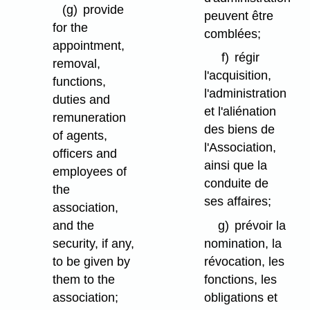
(g)
provide
peuvent être
for the
comblées;
appointment,
f)
régir
removal,
l'acquisition,
functions,
l'administration
duties and
et l'aliénation
remuneration
des biens de
of agents,
l'Association,
officers and
ainsi que la
employees of
conduite de
the
ses affaires;
association,
and the
g)
prévoir la
security, if any,
nomination, la
to be given by
révocation, les
them to the
fonctions, les
association;
obligations et