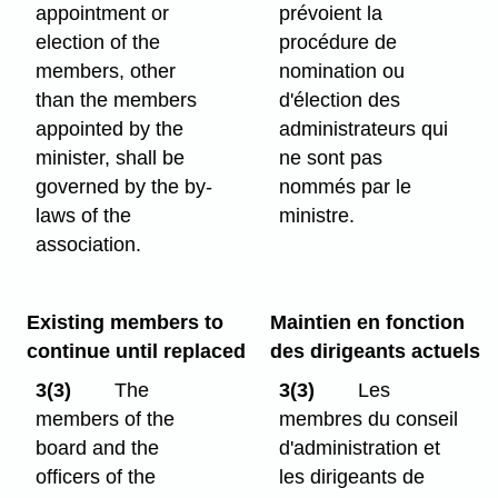
appointment or
prévoient la
election of the
procédure de
members, other
nomination ou
than the members
d'élection des
appointed by the
administrateurs qui
minister, shall be
ne sont pas
governed by the by-
nommés par le
laws of the
ministre.
association.
Existing members to
Maintien en fonction
continue until replaced
des dirigeants actuels
3(3)
The
3(3)
Les
members of the
membres du conseil
board and the
d'administration et
officers of the
les dirigeants de