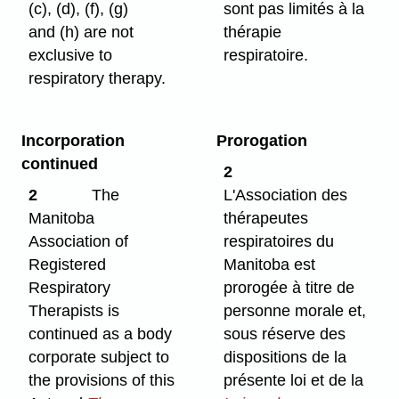
(c), (d), (f), (g)
sont pas limités à la
and (h) are not
thérapie
exclusive to
respiratoire.
respiratory therapy.
Incorporation
Prorogation
continued
2
2
The
L'Association des
Manitoba
thérapeutes
Association of
respiratoires du
Registered
Manitoba est
Respiratory
prorogée à titre de
Therapists is
personne morale et,
continued as a body
sous réserve des
corporate subject to
dispositions de la
the provisions of this
présente loi et de la