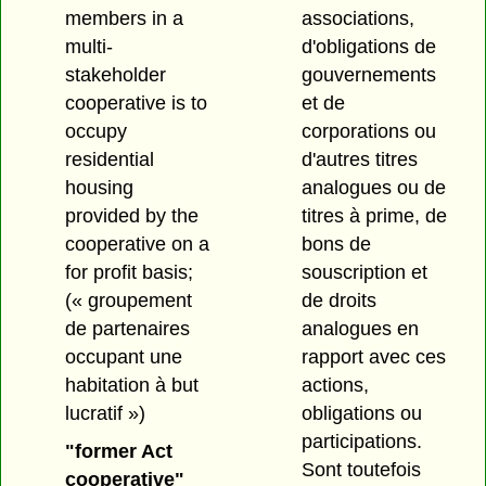
members in a
associations,
multi-
d'obligations de
stakeholder
gouvernements
cooperative is to
et de
occupy
corporations ou
residential
d'autres titres
housing
analogues ou de
provided by the
titres à prime, de
cooperative on a
bons de
for profit basis;
souscription et
(« groupement
de droits
de partenaires
analogues en
occupant une
rapport avec ces
habitation à but
actions,
lucratif »)
obligations ou
participations.
"former Act
Sont toutefois
cooperative"