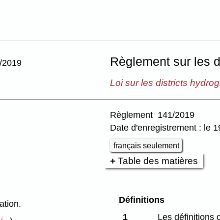
Règlement sur les d
/2019
Loi sur les districts hydr
Règlement 141/2019
Date d'enregistrement : le
français seulement
Table des matières
Définitions
ation.
1
Les définitions 