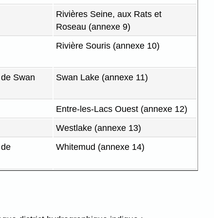
Rivières Seine, aux Rats et
Roseau (annexe 9)
Rivière Souris (annexe 10)
e de Swan
Swan Lake (annexe 11)
Entre-les-Lacs Ouest (annexe 12)
Westlake (annexe 13)
 de
Whitemud (annexe 14)