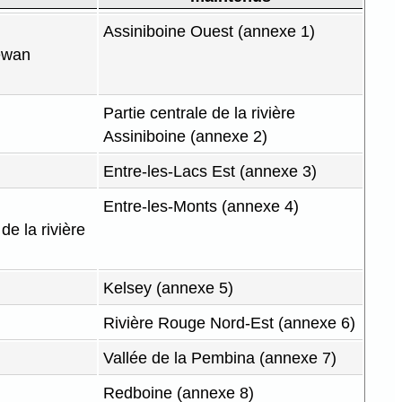
Assiniboine Ouest (annexe 1)
hewan
Partie centrale de la rivière
Assiniboine (annexe 2)
Entre-les-Lacs Est (annexe 3)
Entre-les-Monts (annexe 4)
e la rivière
Kelsey (annexe 5)
Rivière Rouge Nord-Est (annexe 6)
Vallée de la Pembina (annexe 7)
Redboine (annexe 8)