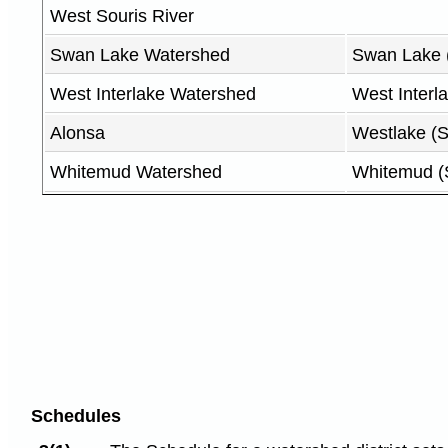
West Souris River
Swan Lake Watershed
Swan Lake 
West Interlake Watershed
West Interl
Alonsa
Westlake (S
Whitemud Watershed
Whitemud (
Schedules