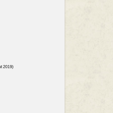
ut 2019)