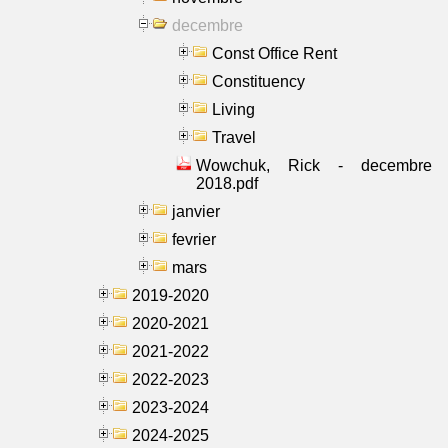
decembre
Const Office Rent
Constituency
Living
Travel
Wowchuk, Rick - decembre
2018.pdf
janvier
fevrier
mars
2019-2020
2020-2021
2021-2022
2022-2023
2023-2024
2024-2025