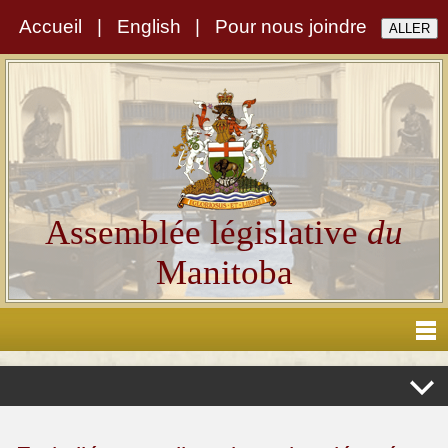
Accueil
|
English
|
Pour nous joindre
Assemblée législative
du
Manitoba