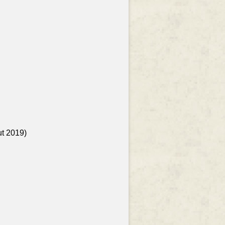
ut 2019)