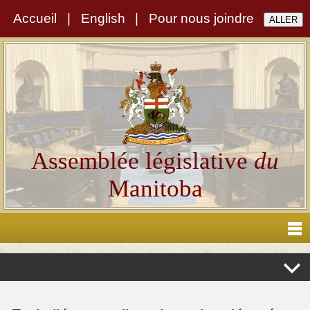
Accueil
|
English
|
Pour nous joindre
Assemblée législative
du
Manitoba