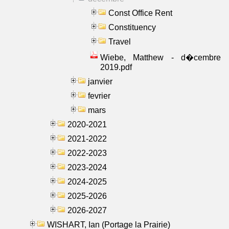
Const Office Rent
Constituency
Travel
Wiebe, Matthew - d�cembre
2019.pdf
janvier
fevrier
mars
2020-2021
2021-2022
2022-2023
2023-2024
2024-2025
2025-2026
2026-2027
WISHART, Ian (Portage la Prairie)