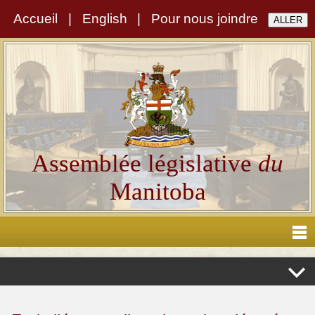
Accueil
|
English
|
Pour nous joindre
Assemblée législative
du
Manitoba