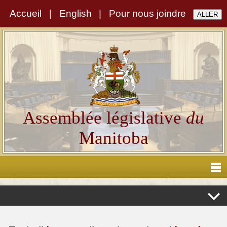
Accueil
|
English
|
Pour nous joindre
Assemblée législative
du
Manitoba